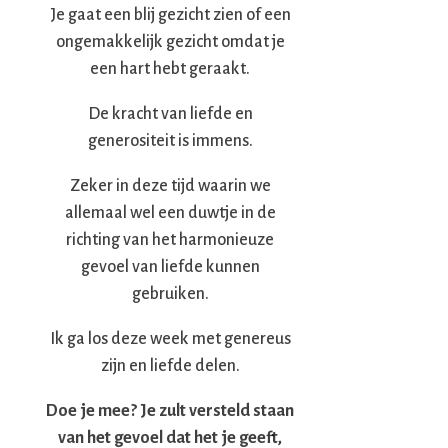
Je gaat een blij gezicht zien of een
ongemakkelijk gezicht omdat je
een hart hebt geraakt.
De kracht van liefde en
generositeit is immens.
Zeker in deze tijd waarin we
allemaal wel een duwtje in de
richting van het harmonieuze
gevoel van liefde kunnen
gebruiken.
Ik ga los deze week met genereus
zijn en liefde delen.
Doe je mee? Je zult versteld staan
van het gevoel dat het je geeft,