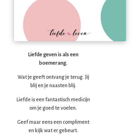
Liefde geven is als een
boemerang.
Wat je geeft ontvang je terug. Jij
blij en je naasten blij.
Liefde is een fantastisch medicijn
om je goed te voelen.
Geef maar eens een compliment
en kijk wat er gebeurt.